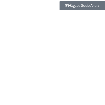
Hágase Socio Ahora