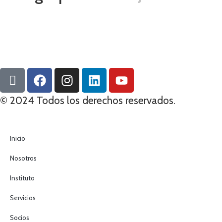
© 2024 Todos los derechos reservados.
Inicio
Nosotros
Instituto
Servicios
Socios