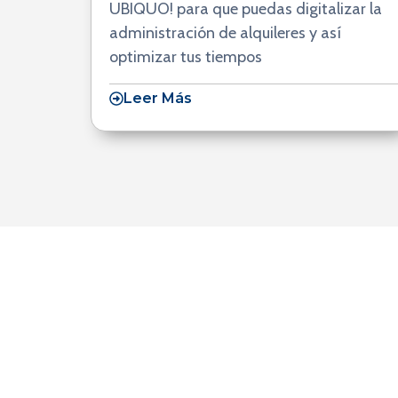
UBIQUO! para que puedas digitalizar la
administración de alquileres y así
optimizar tus tiempos
Leer Más