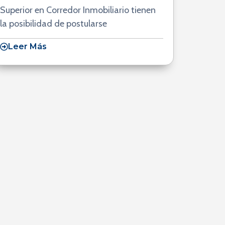
Superior en Corredor Inmobiliario tienen
la posibilidad de postularse
Leer Más