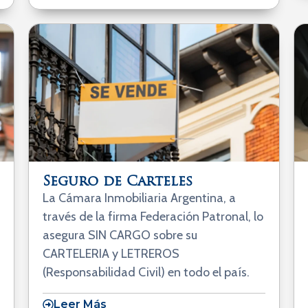
Seguro de Carteles
La Cámara Inmobiliaria Argentina, a
través de la firma Federación Patronal, lo
asegura SIN CARGO sobre su
CARTELERIA y LETREROS
(Responsabilidad Civil) en todo el país.
Leer Más