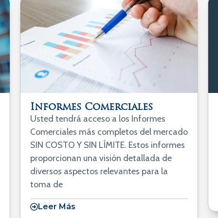
Informes Comerciales
Usted tendrá acceso a los Informes
Comerciales más completos del mercado
SIN COSTO Y SIN LÍMITE. Estos informes
proporcionan una visión detallada de
diversos aspectos relevantes para la
toma de
Leer Más