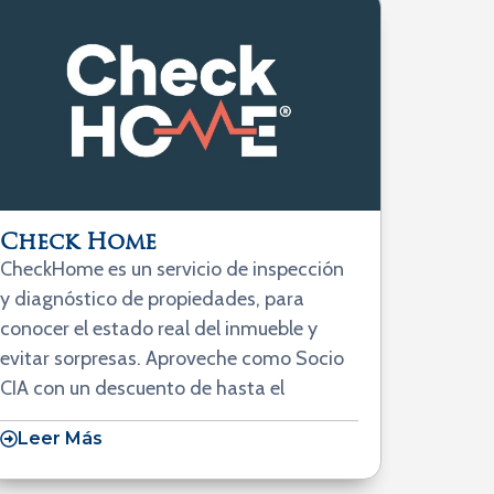
Check Home
CheckHome es un servicio de inspección
y diagnóstico de propiedades, para
conocer el estado real del inmueble y
evitar sorpresas. Aproveche como Socio
CIA con un descuento de hasta el
Leer Más