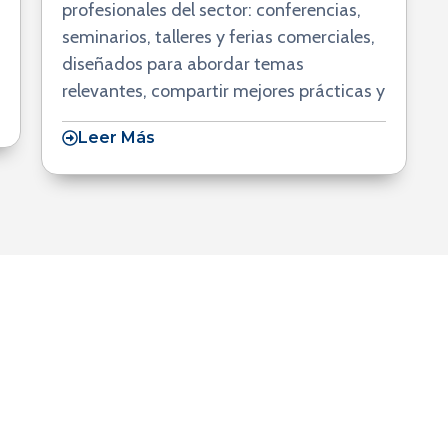
profesionales del sector: conferencias,
seminarios, talleres y ferias comerciales,
diseñados para abordar temas
relevantes, compartir mejores prácticas y
Leer Más