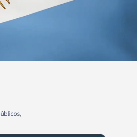
úblicos,