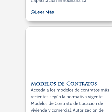
Capacitación Inmobiliaria La
Leer Más
Modelos de Contratos
Acceda a los modelos de contratos más
recientes según la normativa vigente:
Modelos de Contrato de Locación de
vivienda y comercial, Autorización de