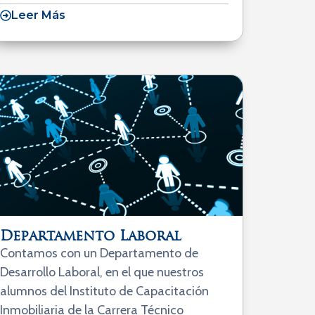
Leer Más
Departamento Laboral
Contamos con un Departamento de
Desarrollo Laboral, en el que nuestros
alumnos del Instituto de Capacitación
Inmobiliaria de la Carrera Técnico