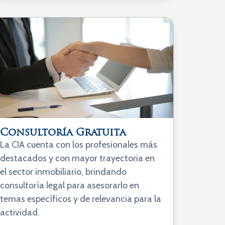
Consultoría Gratuita
La CIA cuenta con los profesionales más
destacados y con mayor trayectoria en
el sector inmobiliario, brindando
consultoría legal para asesorarlo en
temas específicos y de relevancia para la
actividad.