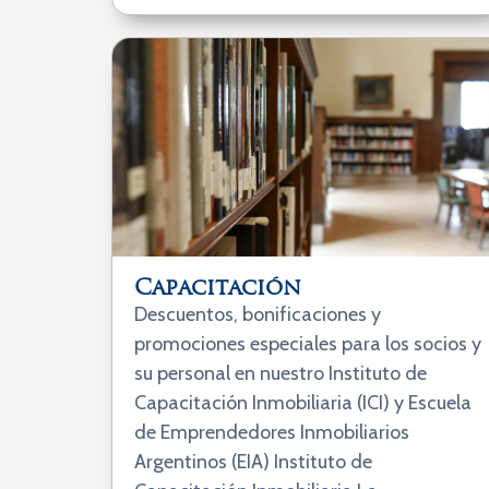
Capacitación
Descuentos, bonificaciones y
promociones especiales para los socios y
su personal en nuestro Instituto de
Capacitación Inmobiliaria (ICI) y Escuela
de Emprendedores Inmobiliarios
Argentinos (EIA) Instituto de