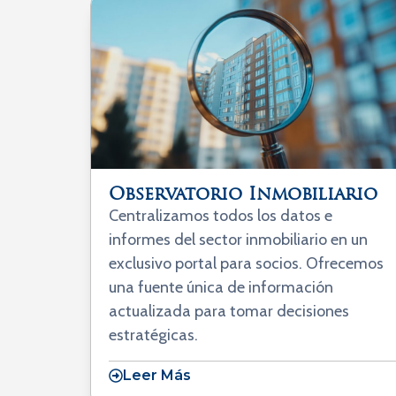
Observatorio Inmobiliario
Centralizamos todos los datos e
informes del sector inmobiliario en un
exclusivo portal para socios. Ofrecemos
una fuente única de información
actualizada para tomar decisiones
estratégicas.
Leer Más