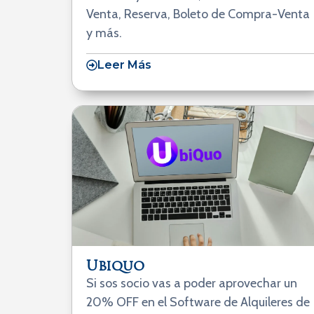
Venta, Reserva, Boleto de Compra-Venta
y más.
Leer Más
Ubiquo
Si sos socio vas a poder aprovechar un
20% OFF en el Software de Alquileres de