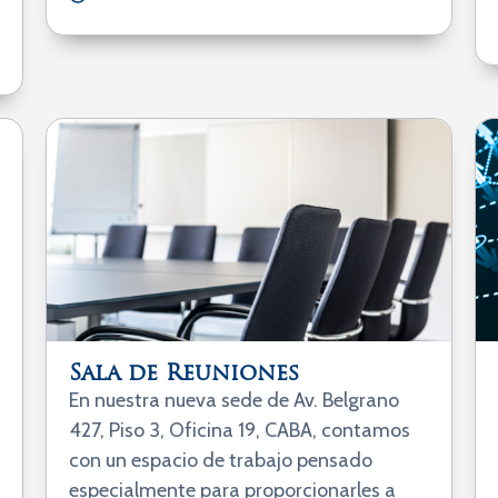
Sala de Reuniones
En nuestra nueva sede de Av. Belgrano
427, Piso 3, Oficina 19, CABA, contamos
con un espacio de trabajo pensado
especialmente para proporcionarles a