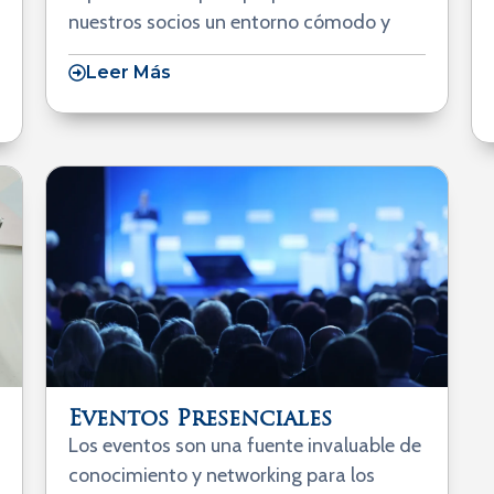
nuestros socios un entorno cómodo y
Leer Más
Eventos Presenciales
Los eventos son una fuente invaluable de
conocimiento y networking para los