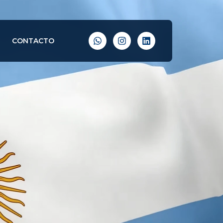
CONTACTO