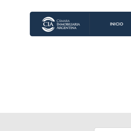
INICIO