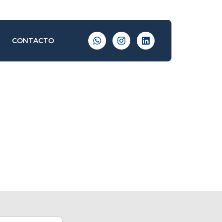
CONTACTO
s