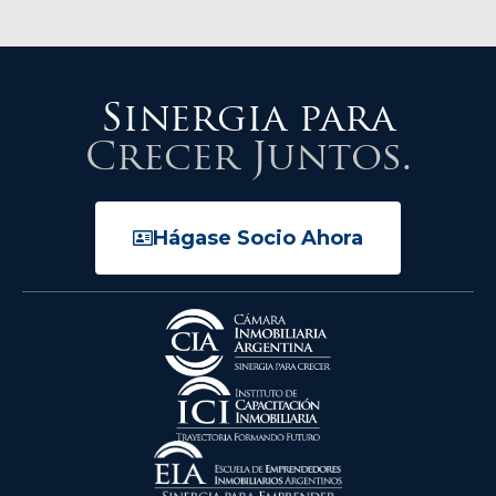
Sinergia para
Crecer Juntos.
Hágase Socio Ahora