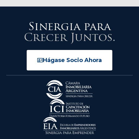
Sinergia para
Crecer Juntos.
Hágase Socio Ahora