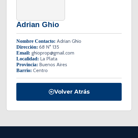
Adrian Ghio
Adrian Ghio
Nombre Contacto:
68 N° 135
Dirección:
ghioprop@gmail.com
Email:
La Plata
Localidad:
Buenos Aires
Provincia:
Centro
Barrio:
Volver Atrás