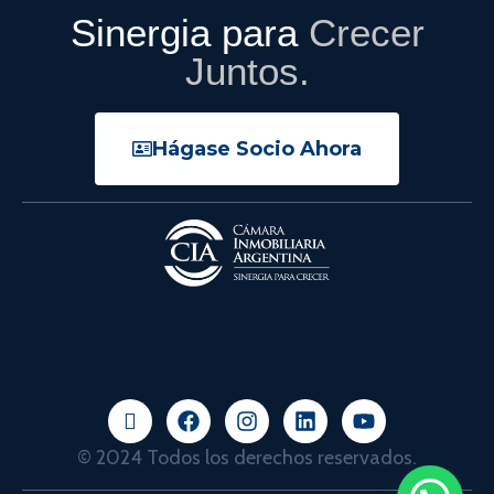
Sinergia para
Crecer
Juntos.
Hágase Socio Ahora
© 2024 Todos los derechos reservados.