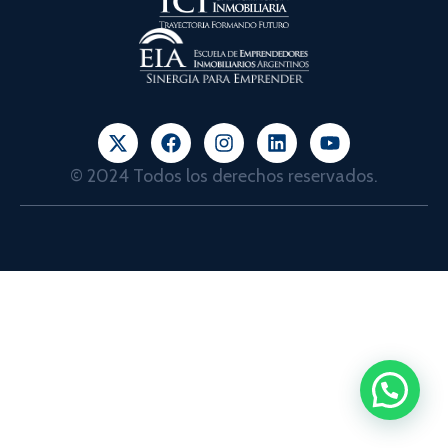
© 2024 Todos los derechos reservados.