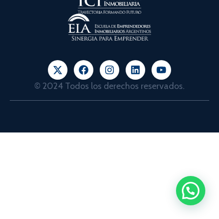
© 2024 Todos los derechos reservados.