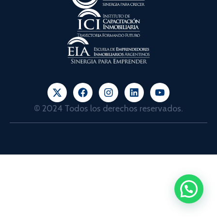
© 2024 Todos los derechos reservados.