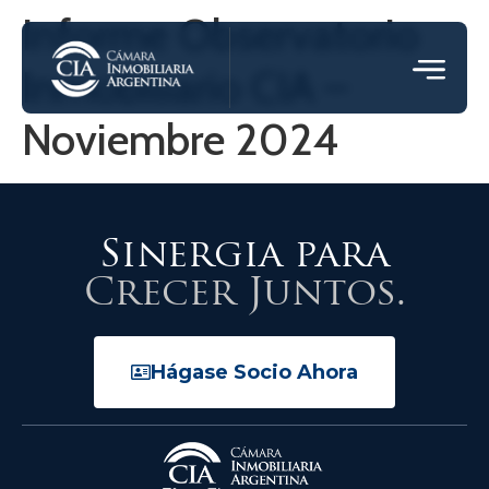
Informe Observatorio
Inmobiliario CIA –
Noviembre 2024
Sinergia para
Crecer Juntos.
Hágase Socio Ahora