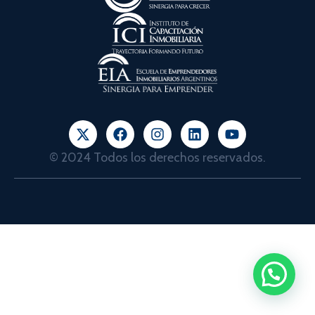
© 2024 Todos los derechos reservados.