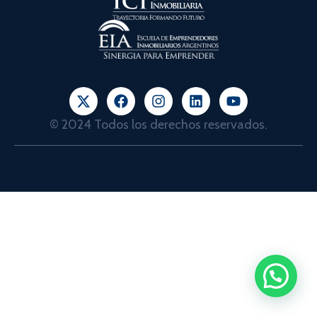
© 2024 Todos los derechos reservados.