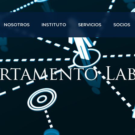
NOSOTROS
INSTITUTO
SERVICIOS
SOCIOS
rtamento La