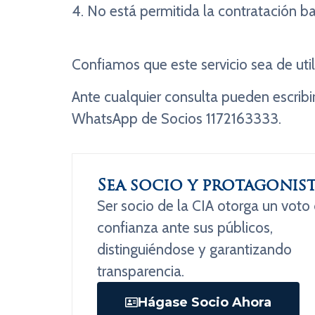
4. No está permitida la contratación b
Confiamos que este servicio sea de util
Ante cualquier consulta pueden escrib
WhatsApp de Socios 1172163333.
Sea socio y protagonis
Ser socio de la CIA otorga un voto
confianza ante sus públicos,
distinguiéndose y garantizando
transparencia.
Hágase Socio Ahora