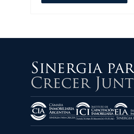
Sinergia pa
Crecer Junt