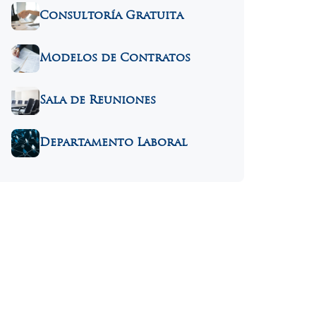
Consultoría Gratuita
Modelos de Contratos
Sala de Reuniones
Departamento Laboral